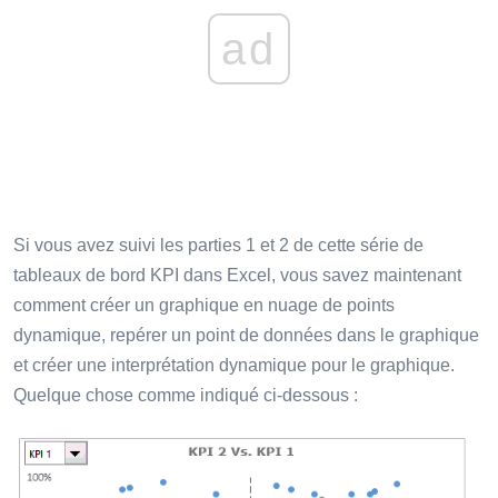
ad
Si vous avez suivi les parties 1 et 2 de cette série de
tableaux de bord KPI dans Excel, vous savez maintenant
comment créer un graphique en nuage de points
dynamique, repérer un point de données dans le graphique
et créer une interprétation dynamique pour le graphique.
Quelque chose comme indiqué ci-dessous :