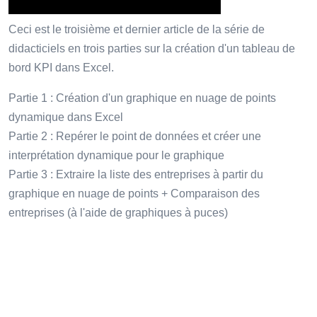
Ceci est le troisième et dernier article de la série de
didacticiels en trois parties sur la création d'un tableau de
bord KPI dans Excel.
Partie 1 : Création d'un graphique en nuage de points
dynamique dans Excel
Partie 2 : Repérer le point de données et créer une
interprétation dynamique pour le graphique
Partie 3 : Extraire la liste des entreprises à partir du
graphique en nuage de points + Comparaison des
entreprises (à l'aide de graphiques à puces)