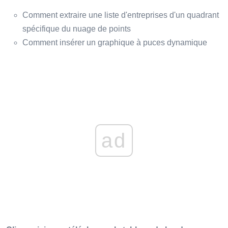
Comment extraire une liste d'entreprises d'un quadrant
spécifique du nuage de points
Comment insérer un graphique à puces dynamique
ad