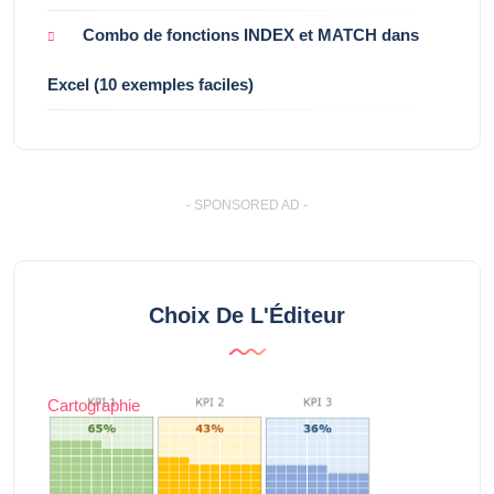
Combo de fonctions INDEX et MATCH dans
Excel (10 exemples faciles)
- SPONSORED AD -
Choix De L'Éditeur
Cartographie