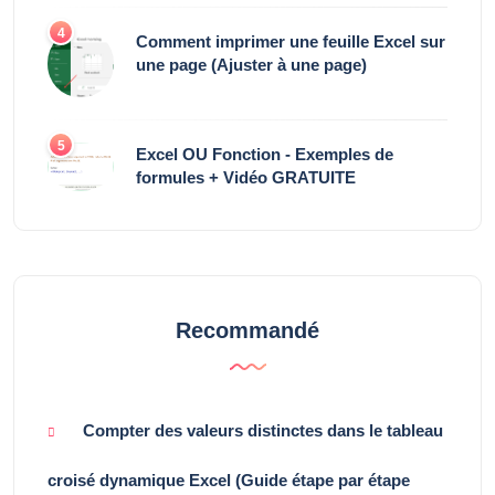
4
Comment imprimer une feuille Excel sur
une page (Ajuster à une page)
5
Excel OU Fonction - Exemples de
formules + Vidéo GRATUITE
Recommandé
Compter des valeurs distinctes dans le tableau
croisé dynamique Excel (Guide étape par étape