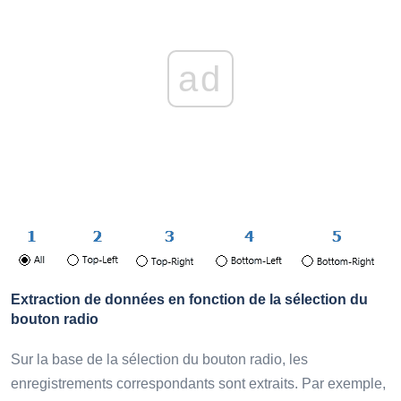
ad
Extraction de données en fonction de la sélection du
bouton radio
Sur la base de la sélection du bouton radio, les
enregistrements correspondants sont extraits. Par exemple,