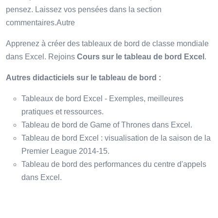
pensez. Laissez vos pensées dans la section
commentaires.Autre
Apprenez à créer des tableaux de bord de classe mondiale
dans Excel. Rejoins
Cours sur le tableau de bord Excel
.
Autres didacticiels sur le tableau de bord :
Tableaux de bord Excel - Exemples, meilleures
pratiques et ressources.
Tableau de bord de Game of Thrones dans Excel.
Tableau de bord Excel : visualisation de la saison de la
Premier League 2014-15.
Tableau de bord des performances du centre d'appels
dans Excel.