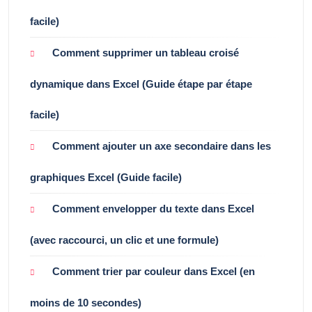
facile)
Comment supprimer un tableau croisé
dynamique dans Excel (Guide étape par étape
facile)
Comment ajouter un axe secondaire dans les
graphiques Excel (Guide facile)
Comment envelopper du texte dans Excel
(avec raccourci, un clic et une formule)
Comment trier par couleur dans Excel (en
moins de 10 secondes)