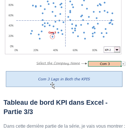
Tableau de bord KPI dans Excel -
Partie 3/3
Dans cette dernière partie de la série, je vais vous montrer :