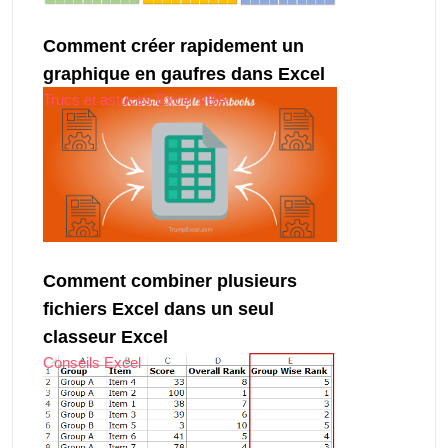
Comment créer rapidement un
graphique en gaufres dans Excel
Trucs et astuces Excel VBA
Comment combiner plusieurs
fichiers Excel dans un seul
classeur Excel
Conseils Excel