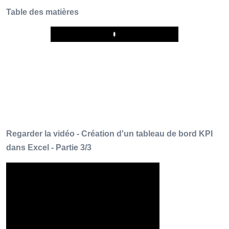
Table des matières
Play
Regarder la vidéo - Création d'un tableau de bord KPI
dans Excel - Partie 3/3