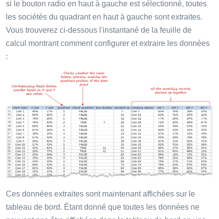
si le bouton radio en haut à gauche est sélectionné, toutes
les sociétés du quadrant en haut à gauche sont extraites.
Vous trouverez ci-dessous l'instantané de la feuille de
calcul montrant comment configurer et extraire les données
:
Ces données extraites sont maintenant affichées sur le
tableau de bord. Étant donné que toutes les données ne