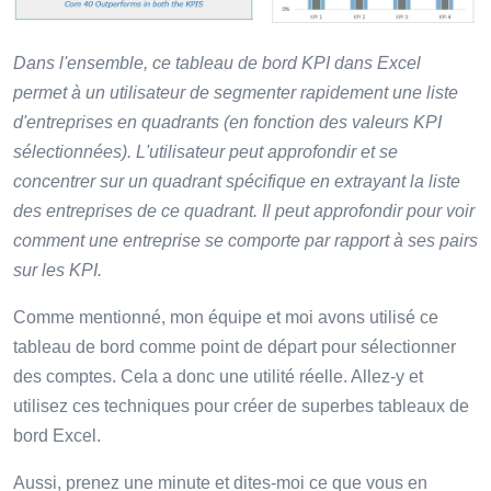
Dans l'ensemble, ce tableau de bord KPI dans Excel
permet à un utilisateur de segmenter rapidement une liste
d'entreprises en quadrants (en fonction des valeurs KPI
sélectionnées). L'utilisateur peut approfondir et se
concentrer sur un quadrant spécifique en extrayant la liste
des entreprises de ce quadrant. Il peut approfondir pour voir
comment une entreprise se comporte par rapport à ses pairs
sur les KPI.
Comme mentionné, mon équipe et moi avons utilisé ce
tableau de bord comme point de départ pour sélectionner
des comptes. Cela a donc une utilité réelle. Allez-y et
utilisez ces techniques pour créer de superbes tableaux de
bord Excel.
Aussi, prenez une minute et dites-moi ce que vous en