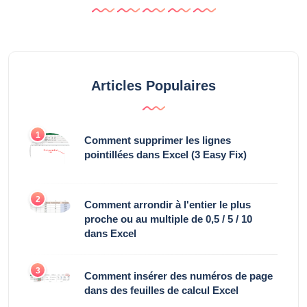
Articles Populaires
1
Comment supprimer les lignes
pointillées dans Excel (3 Easy Fix)
2
Comment arrondir à l'entier le plus
proche ou au multiple de 0,5 / 5 / 10
dans Excel
3
Comment insérer des numéros de page
dans des feuilles de calcul Excel