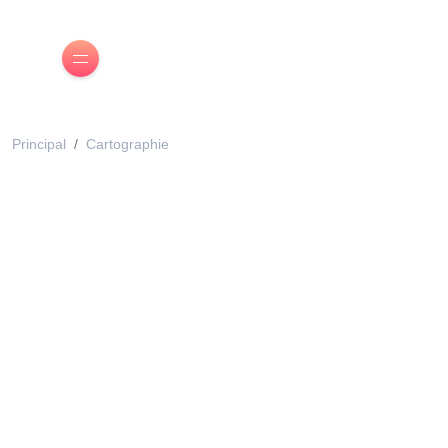
Principal
Cartographie