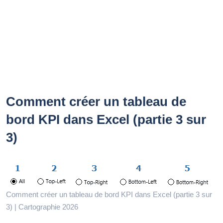
Comment créer un tableau de
bord KPI dans Excel (partie 3 sur
3)
Comment créer un tableau de bord KPI dans Excel (partie 3 sur
3) | Cartographie 2026