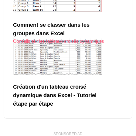
Comment se classer dans les
groupes dans Excel
Conseils sur les tableaux croisés dynamiques
Création d'un tableau croisé
dynamique dans Excel - Tutoriel
étape par étape
- SPONSORED AD -