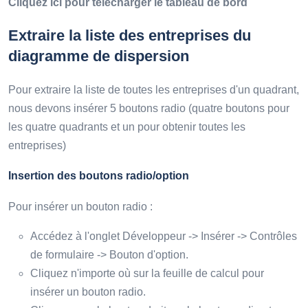
Cliquez ici pour télécharger le tableau de bord
Extraire la liste des entreprises du
diagramme de dispersion
Pour extraire la liste de toutes les entreprises d'un quadrant,
nous devons insérer 5 boutons radio (quatre boutons pour
les quatre quadrants et un pour obtenir toutes les
entreprises)
Insertion des boutons radio/option
Pour insérer un bouton radio :
Accédez à l'onglet Développeur -> Insérer -> Contrôles
de formulaire -> Bouton d'option.
Cliquez n'importe où sur la feuille de calcul pour
insérer un bouton radio.