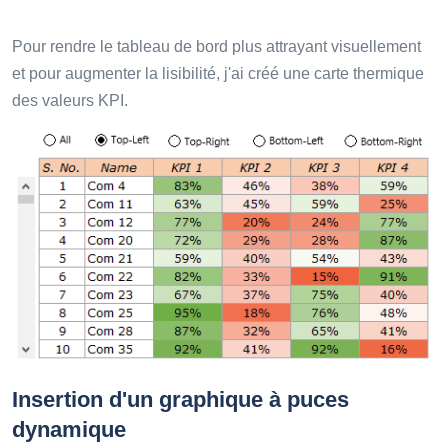
Pour rendre le tableau de bord plus attrayant visuellement
et pour augmenter la lisibilité, j'ai créé une carte thermique
des valeurs KPI.
Insertion d'un graphique à puces
dynamique