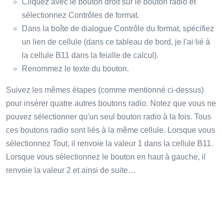
Cliquez avec le bouton droit sur le bouton radio et
sélectionnez Contrôles de format.
Dans la boîte de dialogue Contrôle du format, spécifiez
un lien de cellule (dans ce tableau de bord, je l'ai lié à
la cellule B11 dans la feuille de calcul).
Renommez le texte du bouton.
Suivez les mêmes étapes (comme mentionné ci-dessus)
pour insérer quatre autres boutons radio. Notez que vous ne
pouvez sélectionner qu'un seul bouton radio à la fois. Tous
ces boutons radio sont liés à la même cellule. Lorsque vous
sélectionnez Tout, il renvoie la valeur 1 dans la cellule B11.
Lorsque vous sélectionnez le bouton en haut à gauche, il
renvoie la valeur 2 et ainsi de suite…