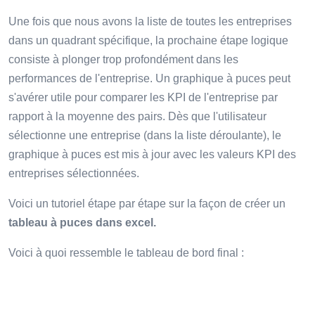
Une fois que nous avons la liste de toutes les entreprises
dans un quadrant spécifique, la prochaine étape logique
consiste à plonger trop profondément dans les
performances de l'entreprise. Un graphique à puces peut
s'avérer utile pour comparer les KPI de l'entreprise par
rapport à la moyenne des pairs. Dès que l'utilisateur
sélectionne une entreprise (dans la liste déroulante), le
graphique à puces est mis à jour avec les valeurs KPI des
entreprises sélectionnées.
Voici un tutoriel étape par étape sur la façon de créer un
tableau à puces dans excel.
Voici à quoi ressemble le tableau de bord final :