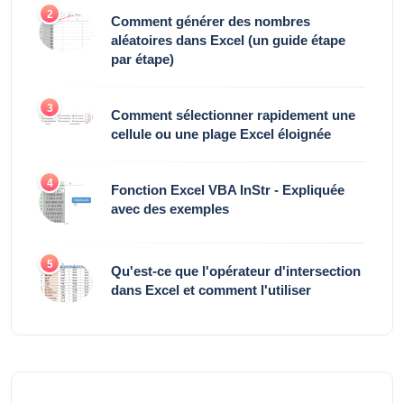
2
Comment générer des nombres
aléatoires dans Excel (un guide étape
par étape)
3
Comment sélectionner rapidement une
cellule ou une plage Excel éloignée
4
Fonction Excel VBA InStr - Expliquée
avec des exemples
5
Qu'est-ce que l'opérateur d'intersection
dans Excel et comment l'utiliser