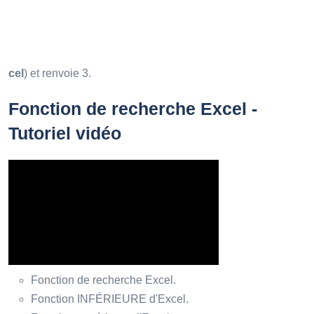
cel
) et renvoie 3.
Fonction de recherche Excel -
Tutoriel vidéo
Fonction de recherche Excel.
Fonction INFÉRIEURE d'Excel.