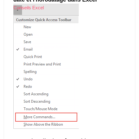
Conseils Excel