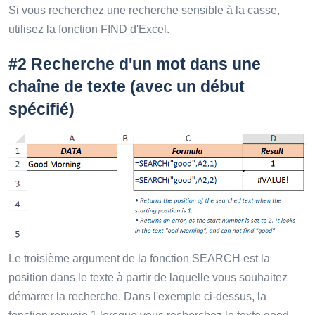
Si vous recherchez une recherche sensible à la casse,
utilisez la fonction FIND d'Excel.
#2 Recherche d'un mot dans une
chaîne de texte (avec un début
spécifié)
Le troisième argument de la fonction SEARCH est la
position dans le texte à partir de laquelle vous souhaitez
démarrer la recherche. Dans l'exemple ci-dessus, la