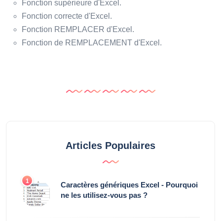
Fonction supérieure d'Excel.
Fonction correcte d'Excel.
Fonction REMPLACER d'Excel.
Fonction de REMPLACEMENT d'Excel.
Articles Populaires
1
Caractères génériques Excel - Pourquoi
ne les utilisez-vous pas ?