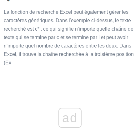
La fonction de recherche Excel peut également gérer les
caractères génériques. Dans l'exemple ci-dessus, le texte
recherché est c*l, ce qui signifie n'importe quelle chaîne de
texte qui se termine par c et se termine par l et peut avoir
n'importe quel nombre de caractères entre les deux. Dans
Excel, il trouve la chaîne recherchée à la troisième position
(Ex
ad