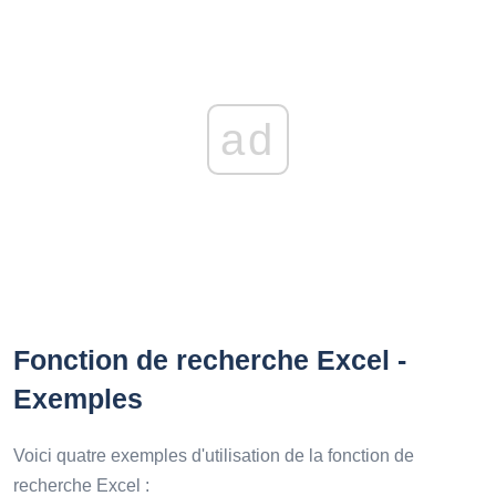
ad
Fonction de recherche Excel -
Exemples
Voici quatre exemples d'utilisation de la fonction de
recherche Excel :