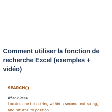
Comment utiliser la fonction de
recherche Excel (exemples +
vidéo)