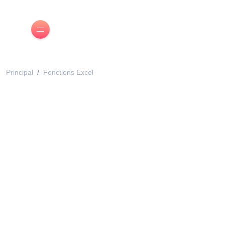
Principal
Fonctions Excel