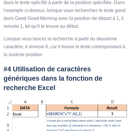
dans le texte spécifié à partir de la position spécifiée. Dans
l'exemple ci-dessus, lorsque vous recherchez le texte good
dans Good Good Morning avec la position de départ à 1, il
renvoie 1, tel qu'il le trouve au début.
Lorsque vous lancez la recherche à partir du deuxième
caractère, il renvoie 6, car il trouve le texte correspondant à
la sixième position.
#4 Utilisation de caractères
génériques dans la fonction de
recherche Excel