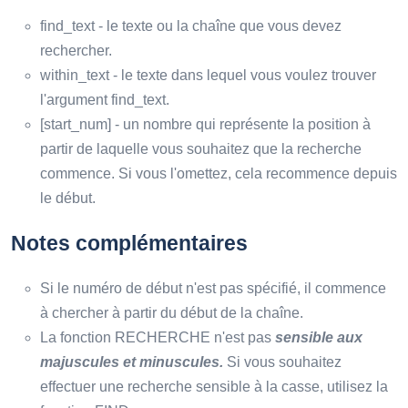
find_text - le texte ou la chaîne que vous devez
rechercher.
within_text - le texte dans lequel vous voulez trouver
l'argument find_text.
[start_num] - un nombre qui représente la position à
partir de laquelle vous souhaitez que la recherche
commence. Si vous l'omettez, cela recommence depuis
le début.
Notes complémentaires
Si le numéro de début n'est pas spécifié, il commence
à chercher à partir du début de la chaîne.
La fonction RECHERCHE n'est pas
sensible aux
majuscules et minuscules.
Si vous souhaitez
effectuer une recherche sensible à la casse, utilisez la