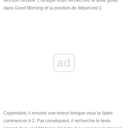
fonction renvoie 1 lorsque vous recherchez le texte good
dans Good Morning et la position de départ est 1.
ad
Cependant, il renvoie une erreur lorsque vous le faites
commencer à 2. Par conséquent, il recherche le texte