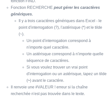
fonction FIND.
Fonction RECHERCHE
peut gérer les caractères
génériques.
Il y a trois caractères génériques dans Excel - le
point d'interrogation (?), l'astérisque (*) et le tilde
(~).
Un point d'interrogation correspond à
n'importe quel caractère.
Un astérisque correspond à n'importe quelle
séquence de caractères.
Si vous voulez trouver un vrai point
d'interrogation ou un astérisque, tapez un tilde
(
~
) avant le caractère.
Il renvoie une #VALEUR ! erreur si la chaîne
recherchée n'est pas trouvée dans le texte.