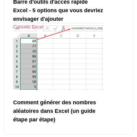
Barre d'outils d'accès rapide
Excel - 5 options que vous devriez
envisager d'ajouter
Conseils Excel
Comment générer des nombres
aléatoires dans Excel (un guide
étape par étape)