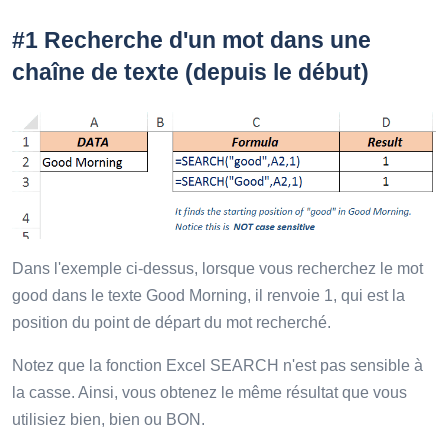
#1 Recherche d'un mot dans une
chaîne de texte (depuis le début)
Dans l'exemple ci-dessus, lorsque vous recherchez le mot
good dans le texte Good Morning, il renvoie 1, qui est la
position du point de départ du mot recherché.
Notez que la fonction Excel SEARCH n'est pas sensible à
la casse. Ainsi, vous obtenez le même résultat que vous
utilisiez bien, bien ou BON.