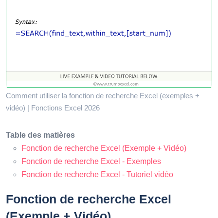
Comment utiliser la fonction de recherche Excel (exemples +
vidéo) | Fonctions Excel 2026
Table des matières
Fonction de recherche Excel (Exemple + Vidéo)
Fonction de recherche Excel - Exemples
Fonction de recherche Excel - Tutoriel vidéo
Fonction de recherche Excel
(Exemple + Vidéo)