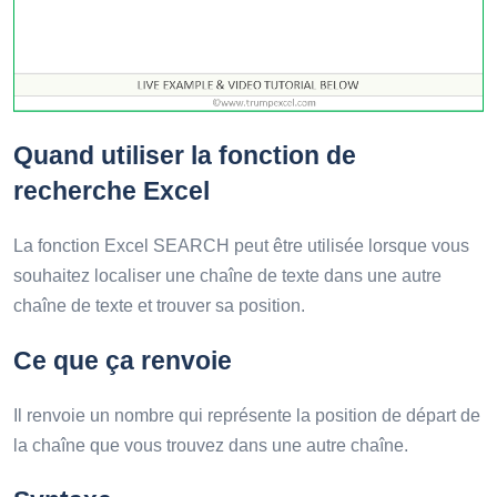
Quand utiliser la fonction de
recherche Excel
La fonction Excel SEARCH peut être utilisée lorsque vous
souhaitez localiser une chaîne de texte dans une autre
chaîne de texte et trouver sa position.
Ce que ça renvoie
Il renvoie un nombre qui représente la position de départ de
la chaîne que vous trouvez dans une autre chaîne.