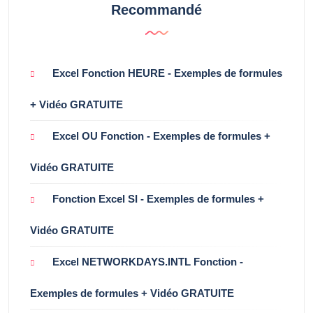
Recommandé
Excel Fonction HEURE - Exemples de formules
+ Vidéo GRATUITE
Excel OU Fonction - Exemples de formules +
Vidéo GRATUITE
Fonction Excel SI - Exemples de formules +
Vidéo GRATUITE
Excel NETWORKDAYS.INTL Fonction -
Exemples de formules + Vidéo GRATUITE