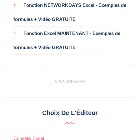
Fonction NETWORKDAYS Excel - Exemples de
formules + Vidéo GRATUITE
Fonction Excel MAINTENANT - Exemples de
formules + Vidéo GRATUITE
- SPONSORED AD -
Choix De L'Éditeur
Conseils Excel