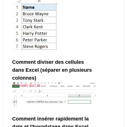
Comment diviser des cellules
dans Excel (séparer en plusieurs
colonnes)
Conseils Excel
Comment insérer rapidement la
date et l'horodatage dans Excel